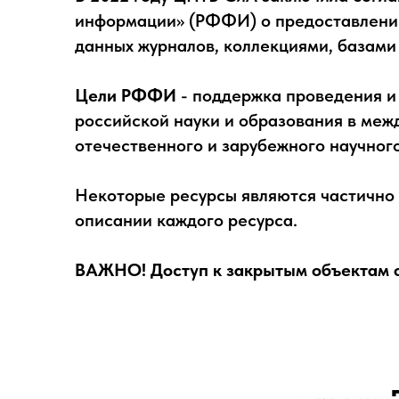
информации» (РФФИ) о предоставлении
данных журналов, коллекциями, базами
Цели РФФИ
- поддержка проведения и
российской науки и образования в меж
отечественного и зарубежного научног
Некоторые ресурсы являются частично 
описании каждого ресурса.
ВАЖНО! Доступ к закрытым объектам о