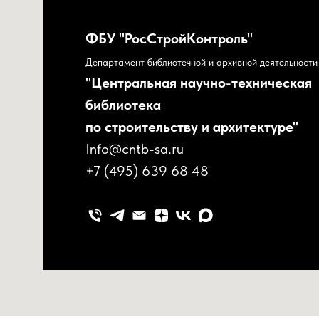
ФБУ "РосСтройКонтроль"
Департамент библиотечной и архивной деятельности
"Центральная научно-техническая
библиотека
по строительству и архитектуре"
Info@cntb-sa.ru
+7 (495) 639 68 48