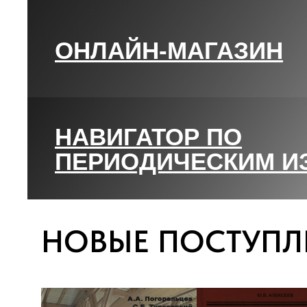
ОНЛАЙН-МАГАЗИН
НАВИГАТОР ПО
ПЕРИОДИЧЕСКИМ И
НОВЫЕ ПОСТУПЛ