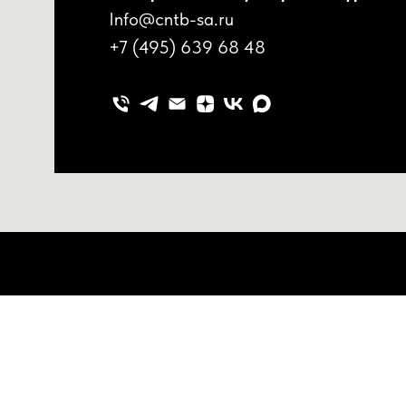
Info@cntb-sa.ru
+7 (495) 639 68 48