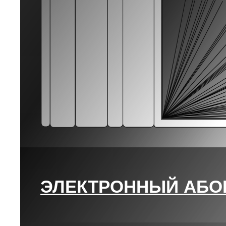
ЭЛЕКТРОННЫЙ АБО