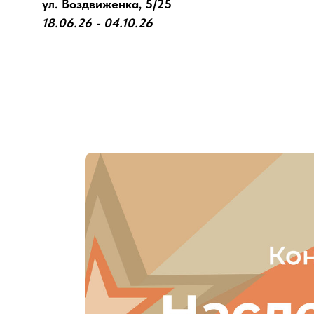
ул. Воздвиженка, 5/25
18.06.26 - 04.10.26