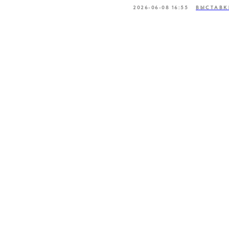
2026-06-08 16:55
ВЫСТАВК