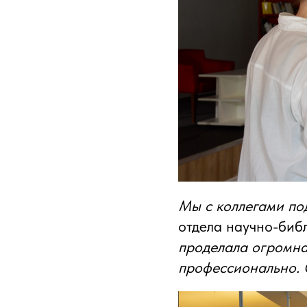
Мы с коллегами по
отдела научно-би
проделала огромная
профессионально. 