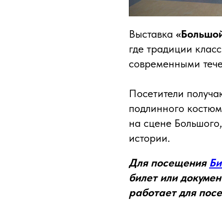
Выставка
«Большой
где традиции класс
современными тече
Посетители получа
подлинного костюм
на сцене Большого
истории.
Для посещения
Би
билет или докумен
работает для посе