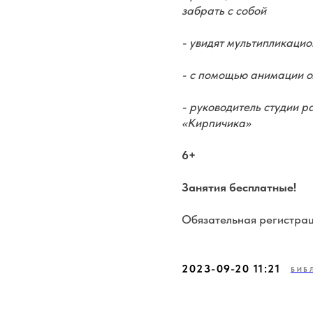
забрать с собой
- увидят мультипликаци
- с помощью анимации о
- руководитель студии 
«Кирпичика»
6+
Занятия бесплатные!
Обязательная регистрац
2023-09-20 11:21
БИБ