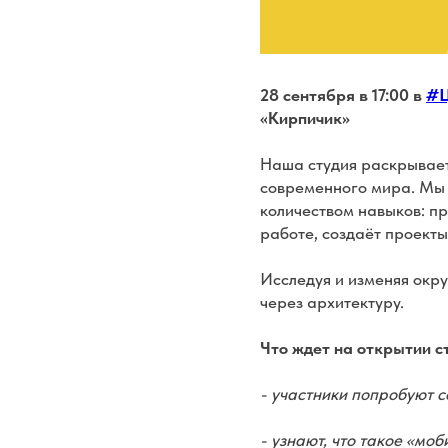
28 сентября в 17:00 в
#
«Кирпичик»
Наша студия раскрывает
современного мира. Мы 
количеством навыков: пр
работе, создаёт проекты
Исследуя и изменяя окр
через архитектуру.
Что ждет на открытии с
- участники попробуют с
- узнают, что такое «моб