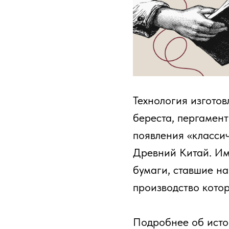
Технология изготов
береста, пергамент
появления «класси
Древний Китай. Им
бумаги, ставшие на
производство кото
Подробнее об ист