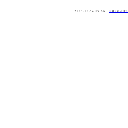
2024-06-16 09:55
БИБЛИОТ