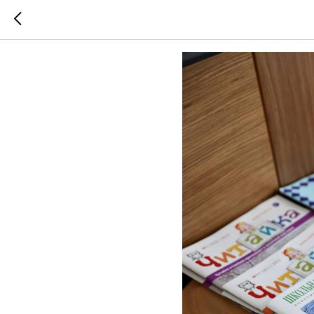
Завершение