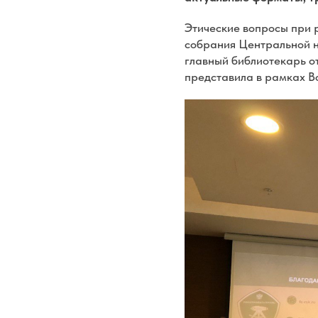
Этические вопросы при 
собрания Центральной н
главный библиотекарь о
представила в рамках В