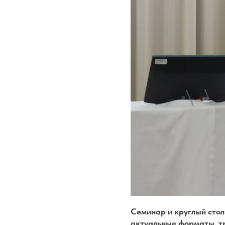
Семинар и круглый стол
актуальные форматы, т