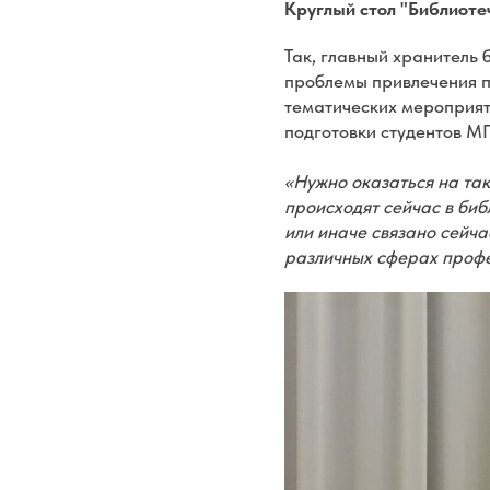
Круглый стол "Библиоте
Так, главный хранитель
проблемы привлечения п
тематических мероприят
подготовки студентов М
«Нужно оказаться на та
происходят сейчас в биб
или иначе связано сейча
различных сферах профе