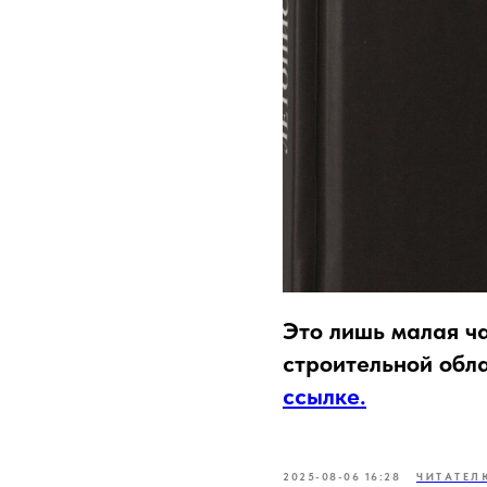
Это лишь малая ч
строительной обл
ссылке.
2025-08-06 16:28
ЧИТАТЕЛ