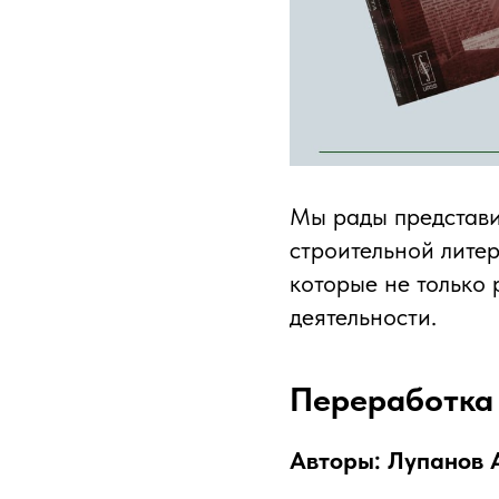
Мы рады представи
строительной литер
которые не только 
деятельности.
Переработка 
Авторы: Лупанов А.