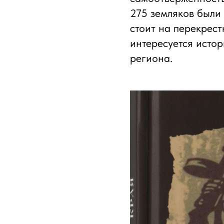
275 земляков были
стоит на перекрест
интересуется истор
региона.