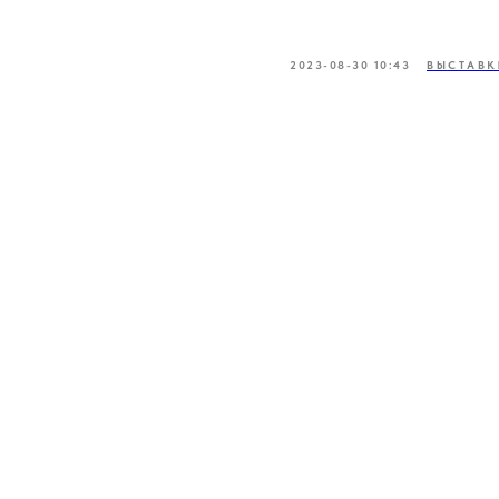
2023-08-30 10:43
ВЫСТАВК