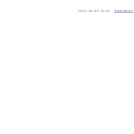
2026-06-09 16:45
БИБЛИОТ