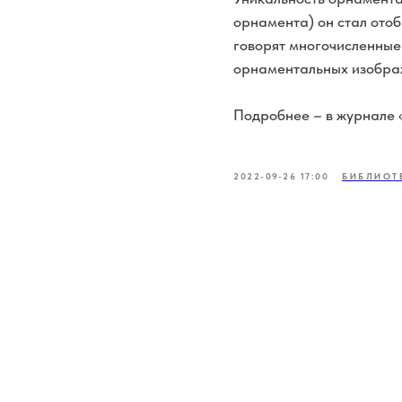
орнамента) он стал ото
говорят многочисленные
орнаментальных изобра
Подробнее – в журнале 
2022-09-26 17:00
БИБЛИОТ