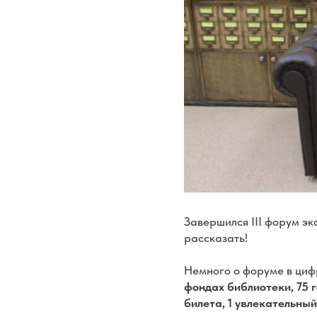
Завершился III форум эк
рассказать!
Немного о форуме в циф
фондах библиотеки, 75 
билета, 1 увлекательны