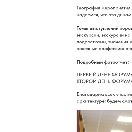
География мероприятия
надеемся, что эта динам
Темы выступлений
порад
экскурсии, экскурсии на
подростками, значения 
полезные профессионал
Подробный фотоотчет:
ПЕРВЫЙ ДЕНЬ ФОРУМ
ВТОРОЙ ДЕНЬ ФОРУМ
Благодарим всех участни
архитектуре:
будем смот