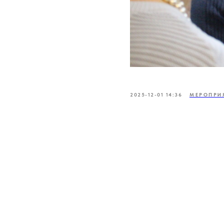
2025-12-01 14:36
МЕРОПРИ