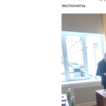
экспонаты.