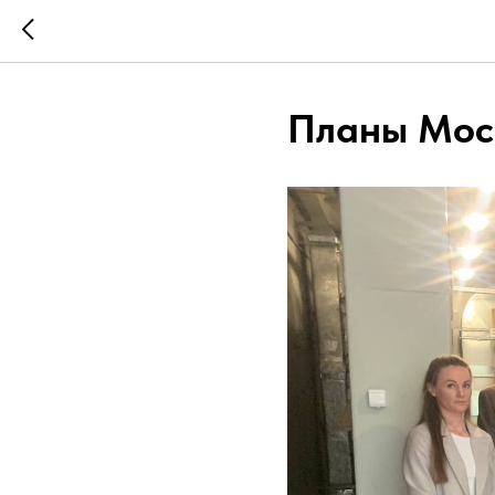
Планы Мос