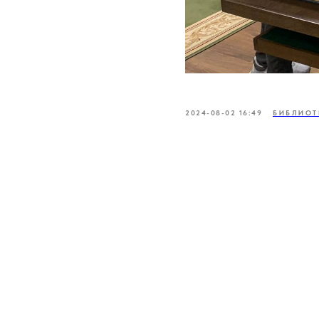
2024-08-02 16:49
БИБЛИОТ