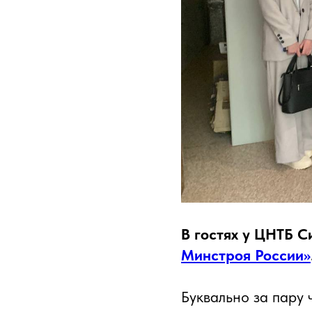
В гостях у ЦНТБ 
Минстроя России»
Буквально за пару 