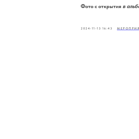
Фото с открытия
в аль
2024-11-13 16:43
МЕРОПРИ