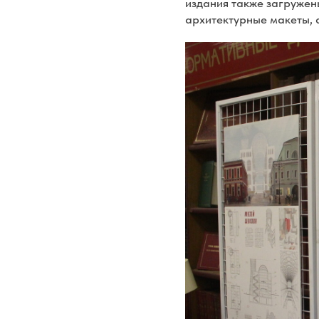
издания также загружен
архитектурные макеты, 