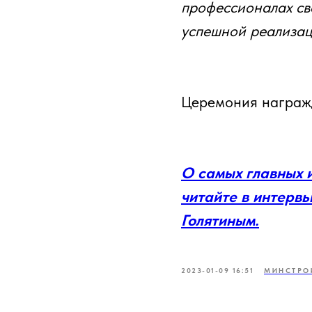
профессионалах сво
успешной реализац
Церемония награжд
О самых главных и
читайте в интерв
Голятиным.
2023-01-09 16:51
МИНСТРО