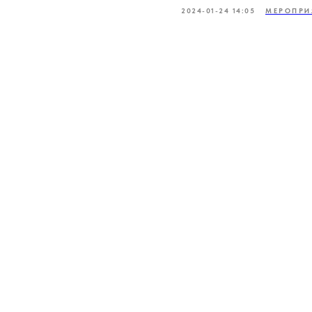
2024-01-24 14:05
МЕРОПРИ