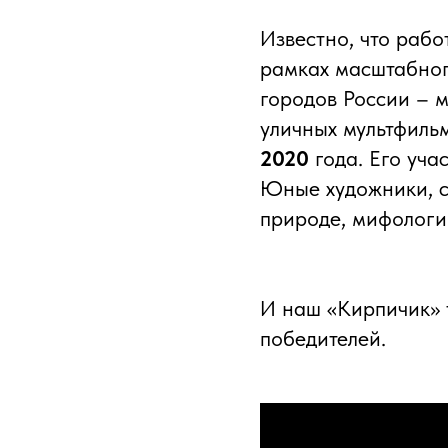
Известно, что рабо
рамках масштабног
городов России – м
уличных мультфильм
2020
года. Его уча
Юные художники, с
природе, мифологи
И наш «Кирпичик» 
победителей.