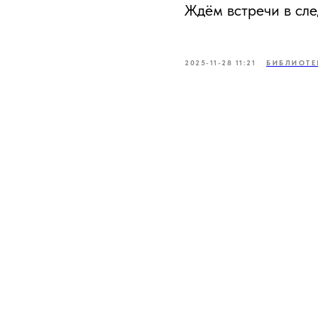
Ждём встречи в сл
2025-11-28 11:21
БИБЛИОТЕ