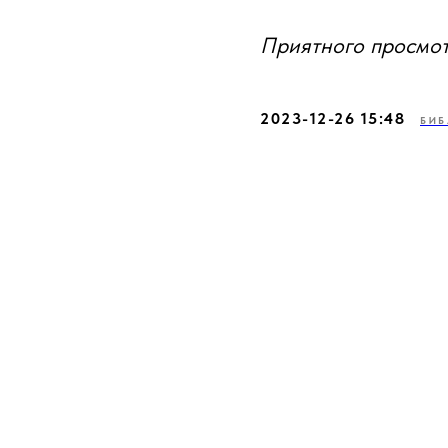
Приятного просмот
2023-12-26 15:48
БИБ