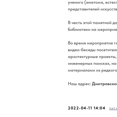
ученого (анатома, естес
представителей искусст
В честь этой памятной 
библиотеки на мероприя
Во время мероприятия г
видео-беседы посетител
архитектурные проекты,
инженерных поисках, на
материалами из редкого
Наш адрес:
Дмитровское
2022-04-11 14:04
ЧИТ