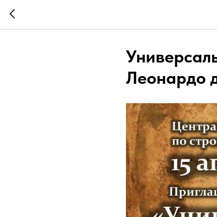
Универсаль
Леонардо 