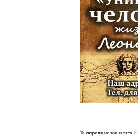
15 апреля
исполняется 57