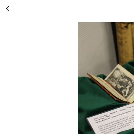
Изменение