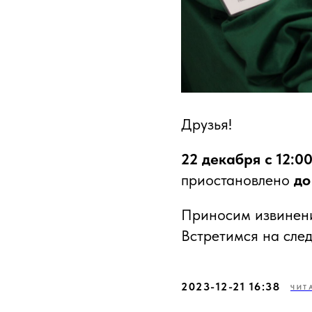
Друзья!
22 декабря с 12:0
приостановлено
до
Приносим извинени
Встретимся на след
2023-12-21 16:38
ЧИТ