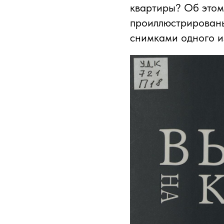
квартиры? Об этом
проиллюстрирован
снимками одного из