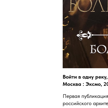
Войти в одну реку
Москва : Эксмо, 202
Первая публикация
российского архит