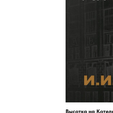
Высотка на Котель