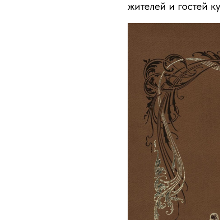
жителей и гостей к