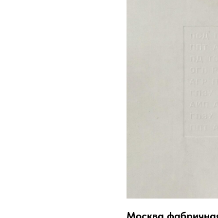
Москва фабричная