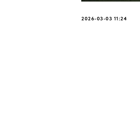
2026-03-03 11:24