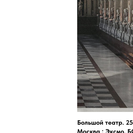
Большой театр. 250
Москва : Эксмо, БО