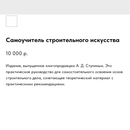
Самоучитель строительного искусства
10 000
р.
Издание, выпущенное книгопродавцем А. Д. Ступиным. Это
практическое руководство для самостоятельного освоения основ
строительного дела, сочетающее теоретический материал с
практическими рекомендациями.